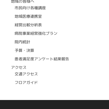
地域の皆様へ
市民向け各種講座
地域医療連携室
経営比較分析表
病院事業経営強化プラン
院内統計
予算・決算
患者満足度アンケート結果報告
アクセス
交通アクセス
フロアガイド