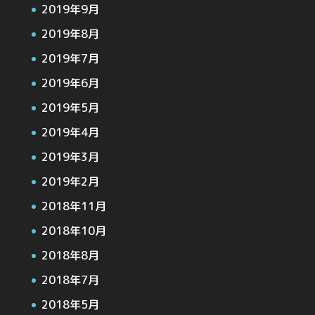
2019年9月
2019年8月
2019年7月
2019年6月
2019年5月
2019年4月
2019年3月
2019年2月
2018年11月
2018年10月
2018年8月
2018年7月
2018年5月