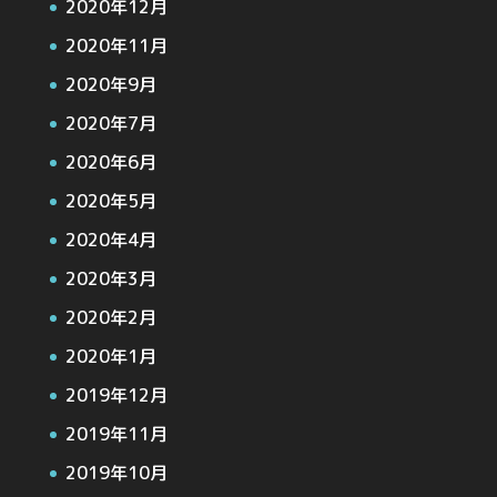
2020年12月
2020年11月
2020年9月
2020年7月
2020年6月
2020年5月
2020年4月
2020年3月
2020年2月
2020年1月
2019年12月
2019年11月
2019年10月