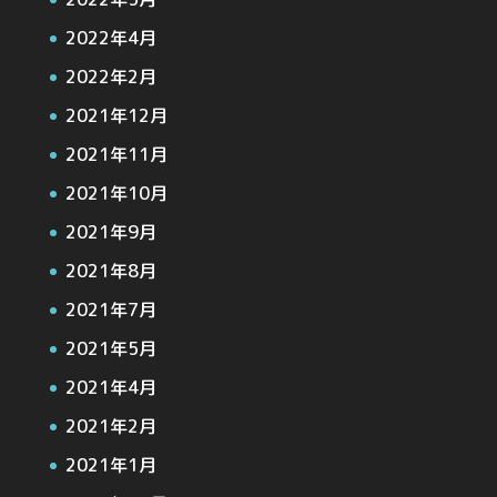
2022年4月
2022年2月
2021年12月
2021年11月
2021年10月
2021年9月
2021年8月
2021年7月
2021年5月
2021年4月
2021年2月
2021年1月