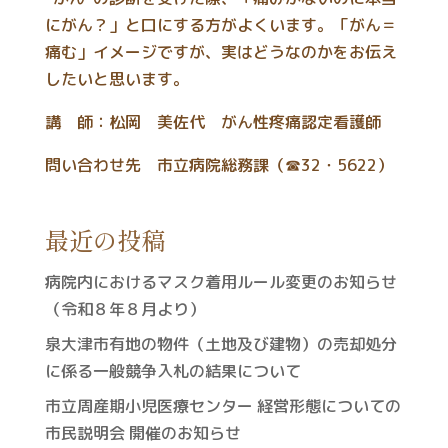
にがん？」と口にする方がよくいます。「がん＝
痛む」イメージですが、実はどうなのかをお伝え
したいと思います。
講 師：松岡 美佐代 がん性疼痛認定看護師
問い合わせ先 市立病院総務課（☎32・5622）
最近の投稿
病院内におけるマスク着用ルール変更のお知らせ
（令和８年８月より）
泉大津市有地の物件（土地及び建物）の売却処分
に係る一般競争入札の結果について
市立周産期小児医療センター 経営形態についての
市民説明会 開催のお知らせ