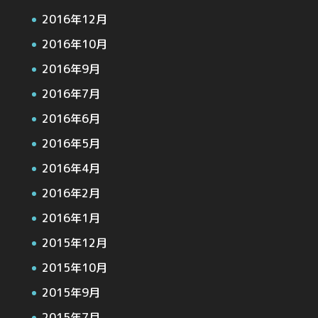
2016年12月
2016年10月
2016年9月
2016年7月
2016年6月
2016年5月
2016年4月
2016年2月
2016年1月
2015年12月
2015年10月
2015年9月
2015年7月