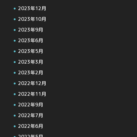
2023年12月
2023年10月
2023年9月
2023年6月
2023年5月
2023年3月
2023年2月
2022年12月
2022年11月
2022年9月
2022年7月
2022年6月
2022年5月