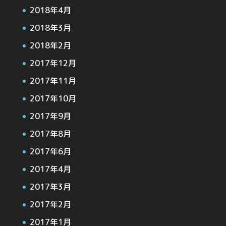
2018年4月
2018年3月
2018年2月
2017年12月
2017年11月
2017年10月
2017年9月
2017年8月
2017年6月
2017年4月
2017年3月
2017年2月
2017年1月