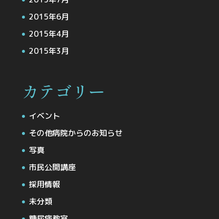
2015年6月
2015年4月
2015年3月
カテゴリー
イベント
その他病院からのお知らせ
写真
市民公開講座
採用情報
未分類
糖尿病教室