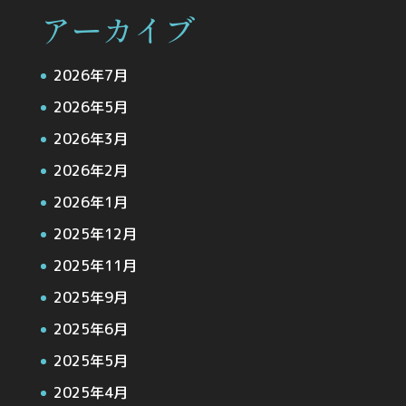
アーカイブ
2026年7月
2026年5月
2026年3月
2026年2月
2026年1月
2025年12月
2025年11月
2025年9月
2025年6月
2025年5月
2025年4月