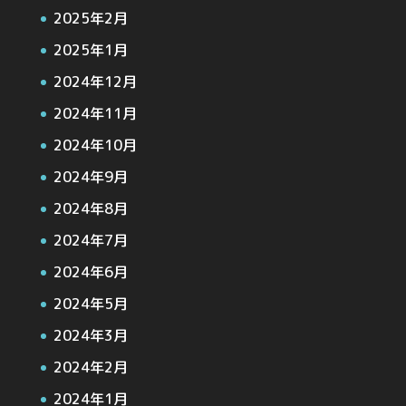
2025年2月
2025年1月
2024年12月
2024年11月
2024年10月
2024年9月
2024年8月
2024年7月
2024年6月
2024年5月
2024年3月
2024年2月
2024年1月