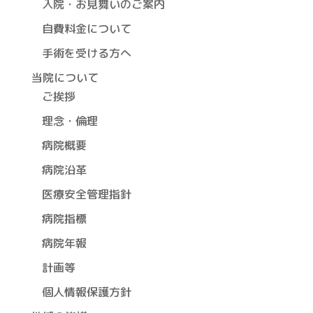
入院・お見舞いのご案内
自費料金について
手術を受ける方へ
当院について
ご挨拶
理念・倫理
病院概要
病院沿革
医療安全管理指針
病院指標
病院年報
計画等
個人情報保護方針