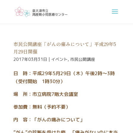
市民公開講座「がんの痛みについて」平成29年5
月29日開催
2017年03月31日
|
イベント
,
市民公開講座
日 時：平成29年5月29日（木）午後2時～3時
（受付開始 1時30分）
場 所：市立病院7階大会議室
参加費：無料（予約不要）
内 容：「がんの痛みについて」
”がん”の診断を受けた際、「痛みがないのに本当