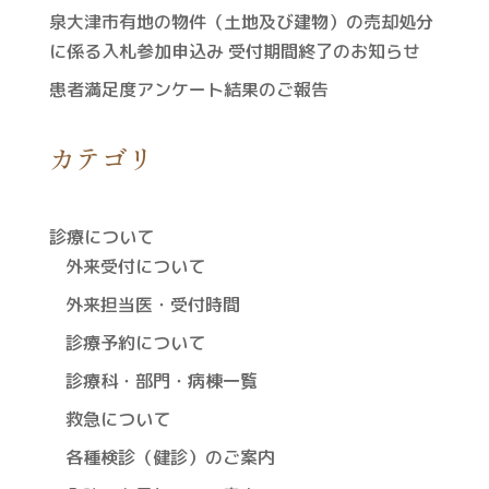
泉大津市有地の物件（土地及び建物）の売却処分
に係る入札参加申込み 受付期間終了のお知らせ
患者満足度アンケート結果のご報告
カテゴリ
診療について
外来受付について
外来担当医・受付時間
診療予約について
診療科・部門・病棟一覧
救急について
各種検診（健診）のご案内