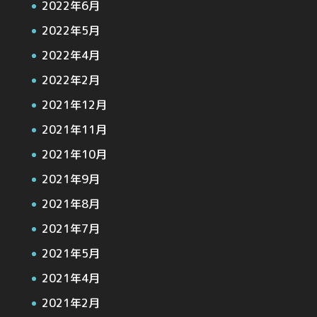
2022年6月
2022年5月
2022年4月
2022年2月
2021年12月
2021年11月
2021年10月
2021年9月
2021年8月
2021年7月
2021年5月
2021年4月
2021年2月