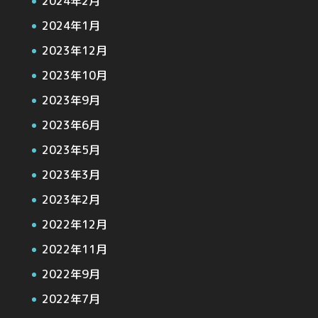
2024年2月
2024年1月
2023年12月
2023年10月
2023年9月
2023年6月
2023年5月
2023年3月
2023年2月
2022年12月
2022年11月
2022年9月
2022年7月