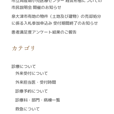
市立周産期小児医療センター 経営形態についての
市民説明会 開催のお知らせ
泉大津市有地の物件（土地及び建物）の売却処分
に係る入札参加申込み 受付期間終了のお知らせ
患者満足度アンケート結果のご報告
カテゴリ
診療について
外来受付について
外来担当医・受付時間
診療予約について
診療科・部門・病棟一覧
救急について