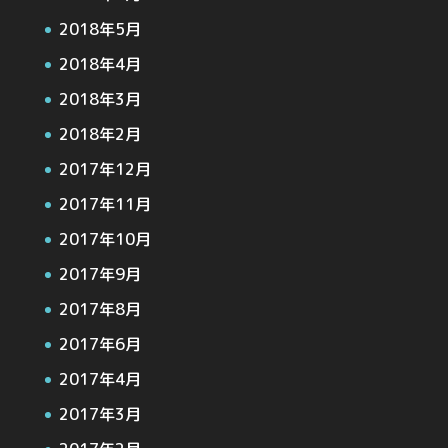
2018年5月
2018年4月
2018年3月
2018年2月
2017年12月
2017年11月
2017年10月
2017年9月
2017年8月
2017年6月
2017年4月
2017年3月