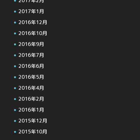
2017年2月
2017年1月
2016年12月
2016年10月
2016年9月
2016年7月
2016年6月
2016年5月
2016年4月
2016年2月
2016年1月
2015年12月
2015年10月