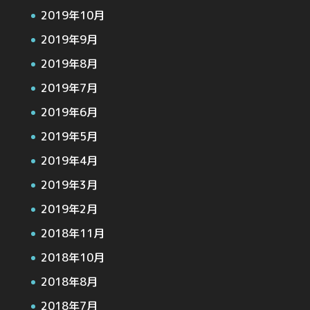
2019年10月
2019年9月
2019年8月
2019年7月
2019年6月
2019年5月
2019年4月
2019年3月
2019年2月
2018年11月
2018年10月
2018年8月
2018年7月