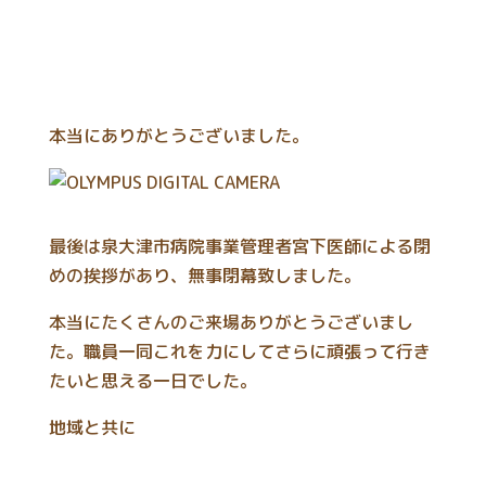
本当にありがとうございました。
最後は泉大津市病院事業管理者宮下医師による閉
めの挨拶があり、無事閉幕致しました。
本当にたくさんのご来場ありがとうございまし
た。職員一同これを力にしてさらに頑張って行き
たいと思える一日でした。
地域と共に