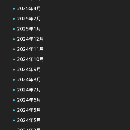
2025年4月
2025年2月
2025年1月
2024年12月
2024年11月
2024年10月
2024年9月
2024年8月
2024年7月
2024年6月
2024年5月
2024年3月