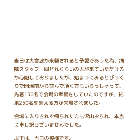
当日は大寒波が来襲されると予報であった為、病
院スタッフ一同どれくらいの人が来ていただける
か心配しておりましたが、始まってみるとびっく
りで開場前から並んで頂く方もいらっしゃって、
先着150名で会場の準備をしていたのですが、結
果250名を超える方が来場されました。
会場に入りきれず帰られた方も沢山おられ、本当
に申し訳ございませんでした。
以下は、当日の模様です。