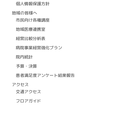
個人情報保護方針
地域の皆様へ
市民向け各種講座
地域医療連携室
経営比較分析表
病院事業経営強化プラン
院内統計
予算・決算
患者満足度アンケート結果報告
アクセス
交通アクセス
フロアガイド