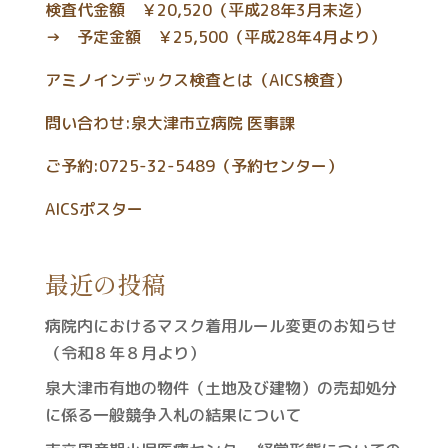
検査代金額 ￥20,520（平成28年3月末迄）
→ 予定金額 ￥25,500（平成28年4月より）
アミノインデックス検査とは（AICS検査）
問い合わせ:泉大津市立病院 医事課
ご予約:0725-32-5489（予約センター）
AICSポスター
最近の投稿
病院内におけるマスク着用ルール変更のお知らせ
（令和８年８月より）
泉大津市有地の物件（土地及び建物）の売却処分
に係る一般競争入札の結果について