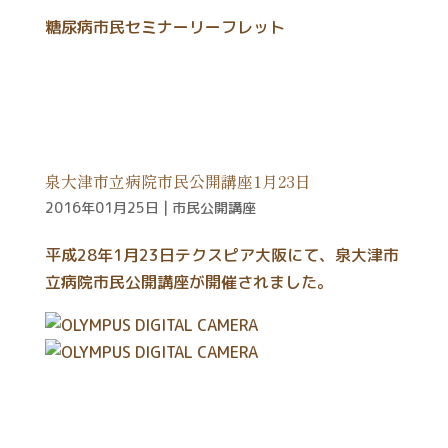
糖尿病市民セミナーリーフレット
泉大津市立病院市民公開講座1月23日
2016年01月25日
|
市民公開講座
平成28年1月23日テクスピア大阪にて、泉大津市
立病院市民公開講座が開催されました。