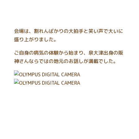
会場は、割れんばかりの大拍手と笑い声で大いに
盛り上がりました。
ご自身の病気の体験から始まり、泉大津出身の阪
神さんならではの地元のお話しが満載でした。