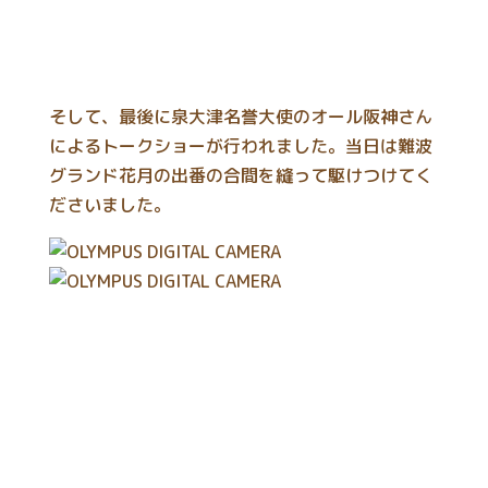
そして、最後に泉大津名誉大使のオール阪神さん
によるトークショーが行われました。当日は難波
グランド花月の出番の合間を縫って駆けつけてく
ださいました。