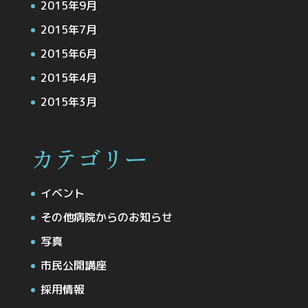
2015年9月
2015年7月
2015年6月
2015年4月
2015年3月
カテゴリー
イベント
その他病院からのお知らせ
写真
市民公開講座
採用情報