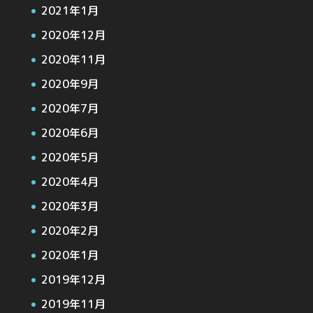
2021年1月
2020年12月
2020年11月
2020年9月
2020年7月
2020年6月
2020年5月
2020年4月
2020年3月
2020年2月
2020年1月
2019年12月
2019年11月