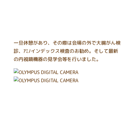
一旦休憩があり、その際は会場の外で大腸がん検
診、ｱﾐﾉインデックス検査のお勧め。そして最新
の内視鏡機器の見学会等を行いました。