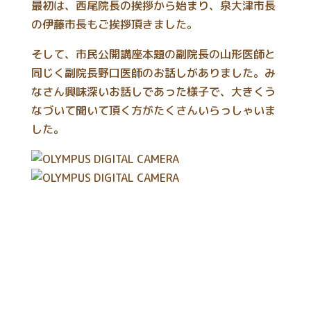
最初は、西尾院長の挨拶から始まり、泉大津市長
の伊藤市長もご挨拶頂きました。
そして、市民公開講座本題の副院長の山形医師と
同じく副院長野口医師のお話しがありました。み
なさん興味深いお話しであった様子で、大きくう
なづいて聞いて頂く方がたくさんいらっしゃいま
した。