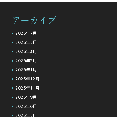
アーカイブ
2026年7月
2026年5月
2026年3月
2026年2月
2026年1月
2025年12月
2025年11月
2025年9月
2025年6月
2025年5月