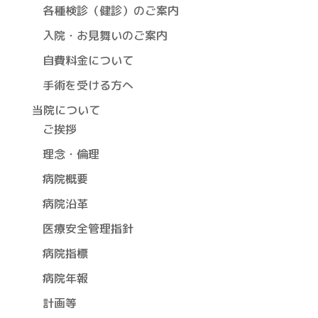
各種検診（健診）のご案内
入院・お見舞いのご案内
自費料金について
手術を受ける方へ
当院について
ご挨拶
理念・倫理
病院概要
病院沿革
医療安全管理指針
病院指標
病院年報
計画等