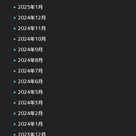
2025年1月
2024年12月
2024年11月
2024年10月
2024年9月
2024年8月
2024年7月
2024年6月
2024年5月
2024年3月
2024年2月
2024年1月
2023年12月