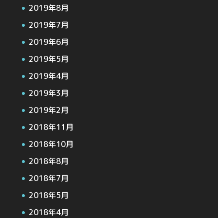
2019年8月
2019年7月
2019年6月
2019年5月
2019年4月
2019年3月
2019年2月
2018年11月
2018年10月
2018年8月
2018年7月
2018年5月
2018年4月