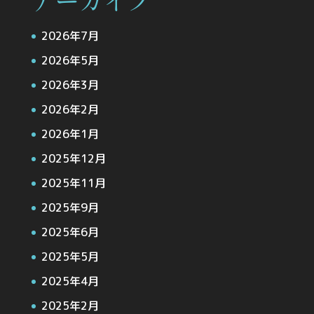
アーカイブ
2026年7月
2026年5月
2026年3月
2026年2月
2026年1月
2025年12月
2025年11月
2025年9月
2025年6月
2025年5月
2025年4月
2025年2月