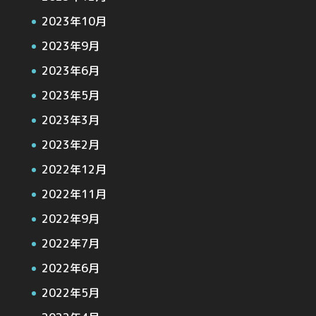
2023年10月
2023年9月
2023年6月
2023年5月
2023年3月
2023年2月
2022年12月
2022年11月
2022年9月
2022年7月
2022年6月
2022年5月