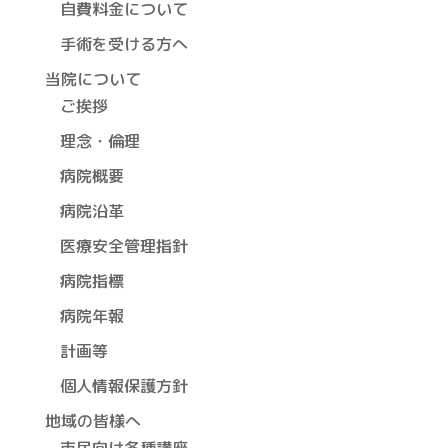
自費料金について
手術を受ける方へ
当院について
ご挨拶
理念・倫理
病院概要
病院沿革
医療安全管理指針
病院指標
病院年報
計画等
個人情報保護方針
地域の皆様へ