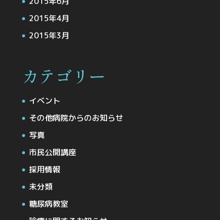
2015年6月
2015年4月
2015年3月
カテゴリー
イベント
その他病院からのお知らせ
写真
市民公開講座
採用情報
未分類
糖尿病教室