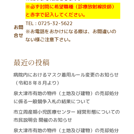
※必ず封筒に希望職種（診療放射線技師）
と赤字で記入してください。
TEL : 0725-32-5622
お問
※お電話をおかけになる際は、お間違いの
合せ
ない様ご注意下さい。
最近の投稿
病院内におけるマスク着用ルール変更のお知らせ
（令和８年８月より）
泉大津市有地の物件（土地及び建物）の売却処分
に係る一般競争入札の結果について
市立周産期小児医療センター 経営形態についての
市民説明会 開催のお知らせ
泉大津市有地の物件（土地及び建物）の売却処分