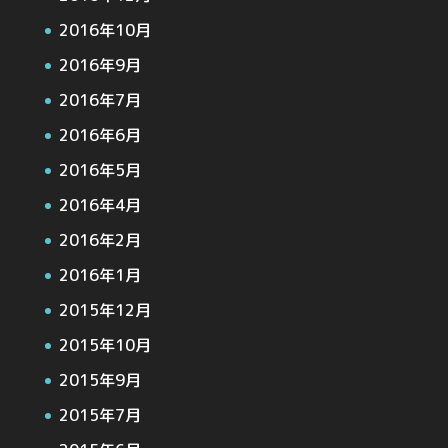
2016年10月
2016年9月
2016年7月
2016年6月
2016年5月
2016年4月
2016年2月
2016年1月
2015年12月
2015年10月
2015年9月
2015年7月