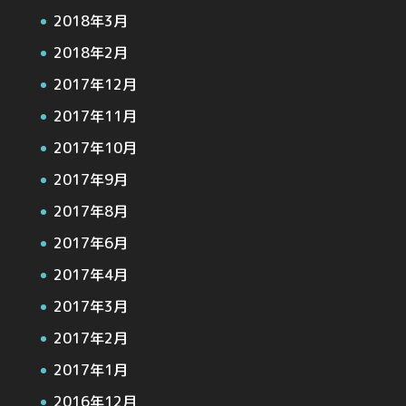
2018年3月
2018年2月
2017年12月
2017年11月
2017年10月
2017年9月
2017年8月
2017年6月
2017年4月
2017年3月
2017年2月
2017年1月
2016年12月