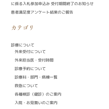
に係る入札参加申込み 受付期間終了のお知らせ
患者満足度アンケート結果のご報告
カテゴリ
診療について
外来受付について
外来担当医・受付時間
診療予約について
診療科・部門・病棟一覧
救急について
各種検診（健診）のご案内
入院・お見舞いのご案内