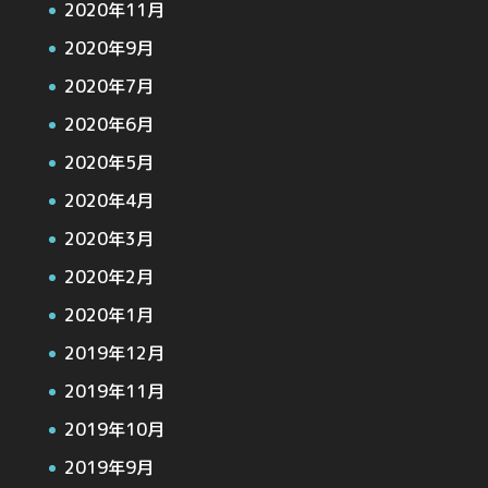
2020年11月
2020年9月
2020年7月
2020年6月
2020年5月
2020年4月
2020年3月
2020年2月
2020年1月
2019年12月
2019年11月
2019年10月
2019年9月