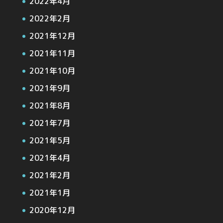
2022年4月
2022年2月
2021年12月
2021年11月
2021年10月
2021年9月
2021年8月
2021年7月
2021年5月
2021年4月
2021年2月
2021年1月
2020年12月