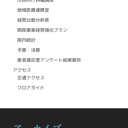
市民向け各種講座
地域医療連携室
経営比較分析表
病院事業経営強化プラン
院内統計
予算・決算
患者満足度アンケート結果報告
アクセス
交通アクセス
フロアガイド