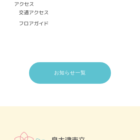
アクセス
交通アクセス
フロアガイド
お知らせ一覧