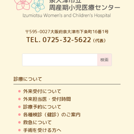
〒595-0027
大阪府泉大津市下条町16番1号
TEL. 0725-32-5622
（代表）
診療について
外来受付について
外来担当医・受付時間
診療予約について
各種検診（健診）のご案内
救急について
手術を受ける方へ