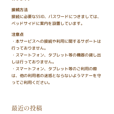
接続方法
接続に必要なSSID、パスワードにつきましては、
ベッドサイドに案内を設置しています。
注意点
・本サービスへの接続や利用に関するサポートは
行っておりません。
・スマートフォン、タブレット等の機器の貸し出
しは行っておりません。
・スマートフォン、タブレット等のご利用の際
は、他の利用者の迷惑とならないようマナーを守
ってご利用ください。
最近の投稿