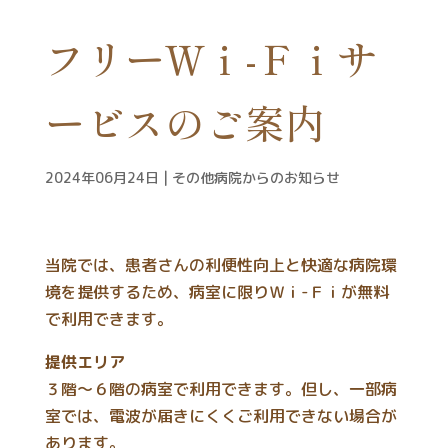
フリーＷｉ-Ｆｉサ
ービスのご案内
2024年06月24日
|
その他病院からのお知らせ
当院では、患者さんの利便性向上と快適な病院環
境を提供するため、病室に限りＷｉ-Ｆｉが無料
で利用できます。
提供エリア
３階～６階の病室で利用できます。但し、一部病
室では、電波が届きにくくご利用できない場合が
あります。