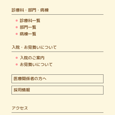
診療科・部門・病棟
診療科一覧
部門一覧
病棟一覧
入院・お見舞いについて
入院のご案内
お見舞いについて
医療関係者の方へ
採用情報
アクセス