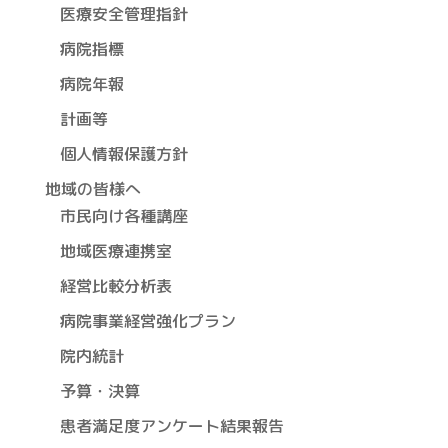
医療安全管理指針
病院指標
病院年報
計画等
個人情報保護方針
地域の皆様へ
市民向け各種講座
地域医療連携室
経営比較分析表
病院事業経営強化プラン
院内統計
予算・決算
患者満足度アンケート結果報告