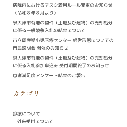
病院内におけるマスク着用ルール変更のお知らせ
（令和８年８月より）
泉大津市有地の物件（土地及び建物）の売却処分
に係る一般競争入札の結果について
市立周産期小児医療センター 経営形態についての
市民説明会 開催のお知らせ
泉大津市有地の物件（土地及び建物）の売却処分
に係る入札参加申込み 受付期間終了のお知らせ
患者満足度アンケート結果のご報告
カテゴリ
診療について
外来受付について