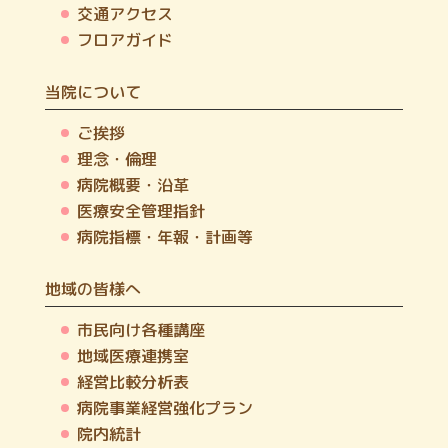
交通アクセス
フロアガイド
当院について
ご挨拶
理念・倫理
病院概要・沿革
医療安全管理指針
病院指標・年報・計画等
地域の皆様へ
市民向け各種講座
地域医療連携室
経営比較分析表
病院事業経営強化プラン
院内統計