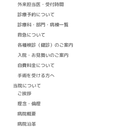
外来担当医・受付時間
診療予約について
診療科・部門・病棟一覧
救急について
各種検診（健診）のご案内
入院・お見舞いのご案内
自費料金について
手術を受ける方へ
当院について
ご挨拶
理念・倫理
病院概要
病院沿革