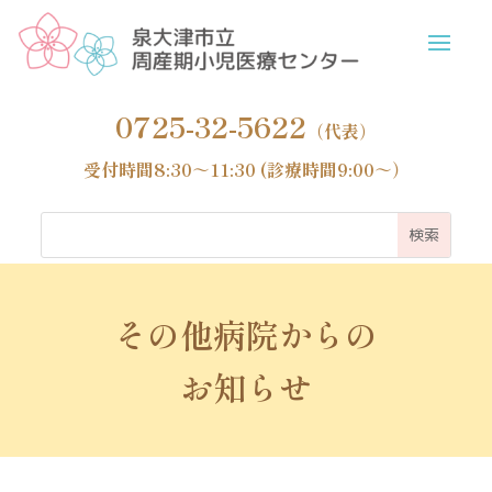
0725-32-5622
（代表）
受付時間8:30～11:30 (診療時間9:00～）
その他病院からの
お知らせ