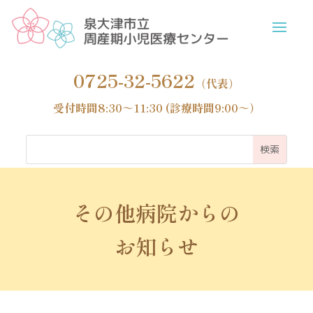
0725-32-5622
（代表）
受付時間8:30～11:30 (診療時間9:00～）
その他病院からの
お知らせ