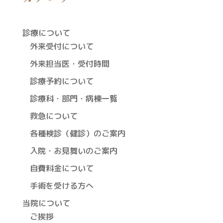
診療について
外来受付について
外来担当医・受付時間
診療予約について
診療科・部門・病棟一覧
救急について
各種検診（健診）のご案内
入院・お見舞いのご案内
自費料金について
手術を受ける方へ
当院について
ご挨拶