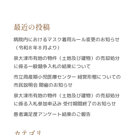
最近の投稿
病院内におけるマスク着用ルール変更のお知らせ
（令和８年８月より）
泉大津市有地の物件（土地及び建物）の売却処分
に係る一般競争入札の結果について
市立周産期小児医療センター 経営形態についての
市民説明会 開催のお知らせ
泉大津市有地の物件（土地及び建物）の売却処分
に係る入札参加申込み 受付期間終了のお知らせ
患者満足度アンケート結果のご報告
カテゴリ