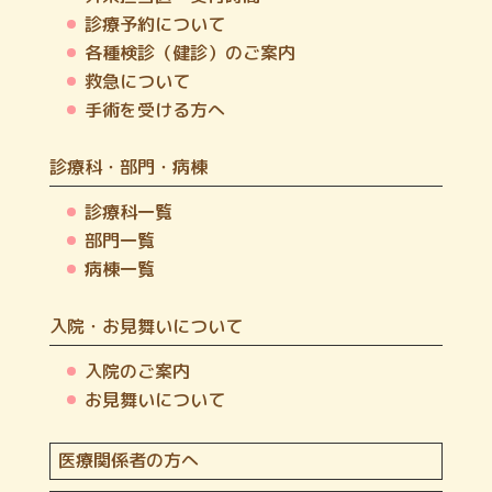
診療予約について
各種検診（健診）のご案内
救急について
手術を受ける方へ
診療科・部門・病棟
診療科一覧
部門一覧
病棟一覧
入院・お見舞いについて
入院のご案内
お見舞いについて
医療関係者の方へ