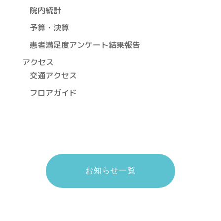
院内統計
予算・決算
患者満足度アンケート結果報告
アクセス
交通アクセス
フロアガイド
お知らせ一覧