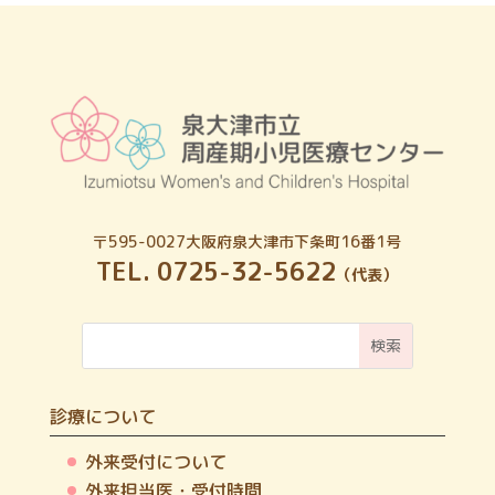
〒595-0027
大阪府泉大津市下条町16番1号
TEL. 0725-32-5622
（代表）
診療について
外来受付について
外来担当医・受付時間