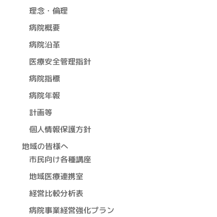
理念・倫理
病院概要
病院沿革
医療安全管理指針
病院指標
病院年報
計画等
個人情報保護方針
地域の皆様へ
市民向け各種講座
地域医療連携室
経営比較分析表
病院事業経営強化プラン