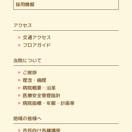
採用情報
アクセス
交通アクセス
フロアガイド
当院について
ご挨拶
理念・倫理
病院概要・沿革
医療安全管理指針
病院指標・年報・計画等
地域の皆様へ
市民向け各種講座