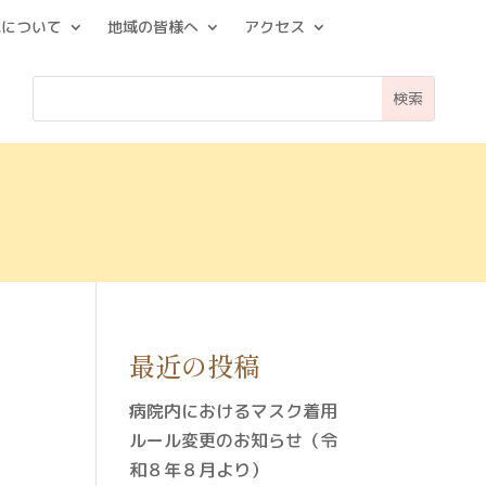
院について
地域の皆様へ
アクセス
最近の投稿
病院内におけるマスク着用
ルール変更のお知らせ（令
和８年８月より）