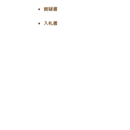
質疑書
入札書