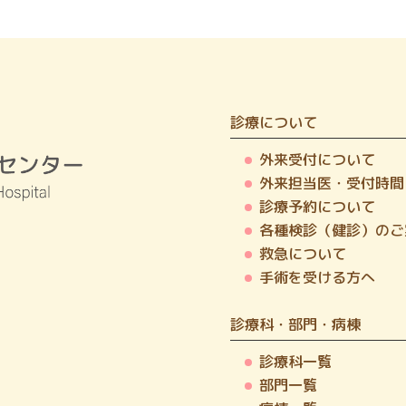
診療について
外来受付について
外来担当医・受付時間
診療予約について
各種検診（健診）のご
救急について
手術を受ける方へ
診療科・部門・病棟
診療科一覧
部門一覧