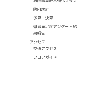
病院事業経営強化プラン
院内統計
予算・決算
患者満足度アンケート結
果報告
アクセス
交通アクセス
フロアガイド