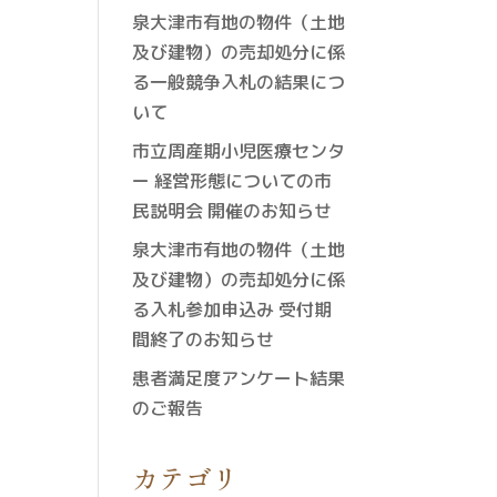
泉大津市有地の物件（土地
及び建物）の売却処分に係
る一般競争入札の結果につ
いて
市立周産期小児医療センタ
ー 経営形態についての市
民説明会 開催のお知らせ
泉大津市有地の物件（土地
及び建物）の売却処分に係
る入札参加申込み 受付期
間終了のお知らせ
患者満足度アンケート結果
のご報告
カテゴリ