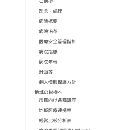
ご挨拶
理念・倫理
病院概要
病院沿革
医療安全管理指針
病院指標
病院年報
計画等
個人情報保護方針
地域の皆様へ
市民向け各種講座
地域医療連携室
経営比較分析表