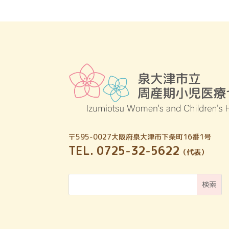
〒595-0027
大阪府泉大津市下条町16番1号
TEL. 0725-32-5622
（代表）