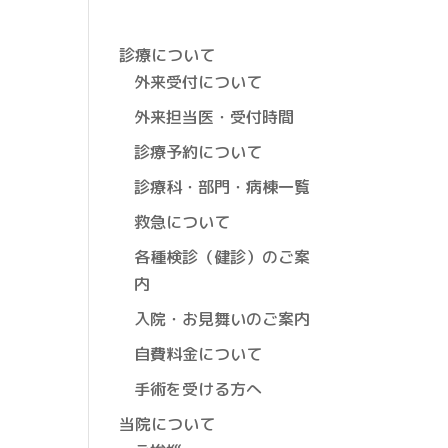
診療について
外来受付について
外来担当医・受付時間
診療予約について
診療科・部門・病棟一覧
救急について
各種検診（健診）のご案
内
入院・お見舞いのご案内
自費料金について
手術を受ける方へ
当院について