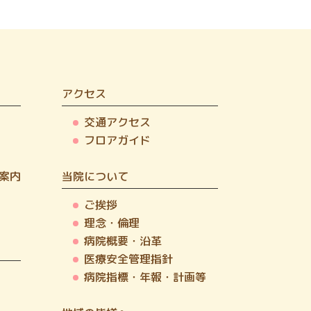
アクセス
交通アクセス
フロアガイド
案内
当院について
ご挨拶
理念・倫理
病院概要・沿革
医療安全管理指針
病院指標・年報・計画等