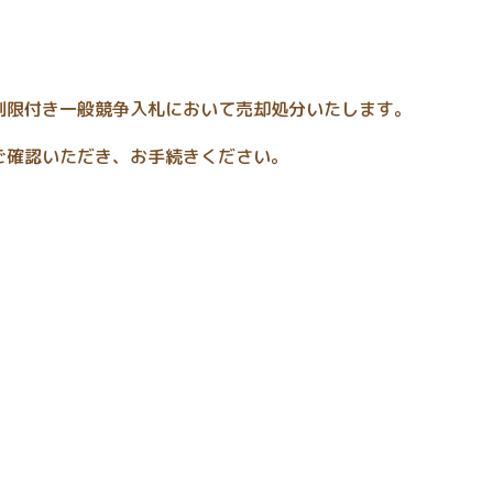
制限付き一般競争入札において売却処分いたします。
ご確認いただき、お手続きください。