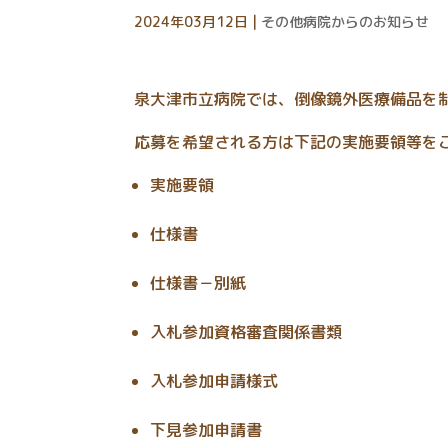
2024年03月12日
|
その他病院からのお知らせ
泉大津市立病院では、倒像鏡外医療備品を
応募を希望される方は下記の実施要領等を
実施要領
仕様書
仕様書－別紙
入札参加資格審査関係書類
入札参加申請様式
下見参加申請書