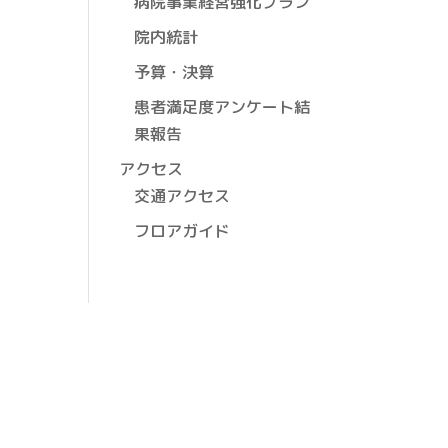
病院事業経営強化プラン
院内統計
予算・決算
患者満足度アンケート結
果報告
アクセス
交通アクセス
フロアガイド