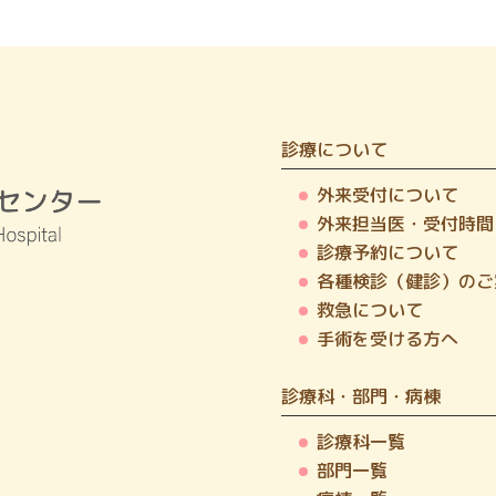
診療について
外来受付について
外来担当医・受付時間
診療予約について
各種検診（健診）のご
救急について
手術を受ける方へ
診療科・部門・病棟
診療科一覧
部門一覧