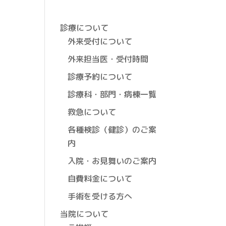
診療について
外来受付について
外来担当医・受付時間
診療予約について
診療科・部門・病棟一覧
救急について
各種検診（健診）のご案
内
入院・お見舞いのご案内
自費料金について
手術を受ける方へ
当院について