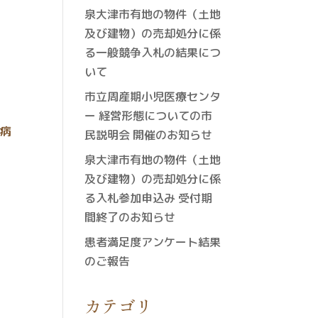
泉大津市有地の物件（土地
及び建物）の売却処分に係
る一般競争入札の結果につ
いて
市立周産期小児医療センタ
ー 経営形態についての市
U病
民説明会 開催のお知らせ
泉大津市有地の物件（土地
及び建物）の売却処分に係
る入札参加申込み 受付期
間終了のお知らせ
患者満足度アンケート結果
のご報告
カテゴリ