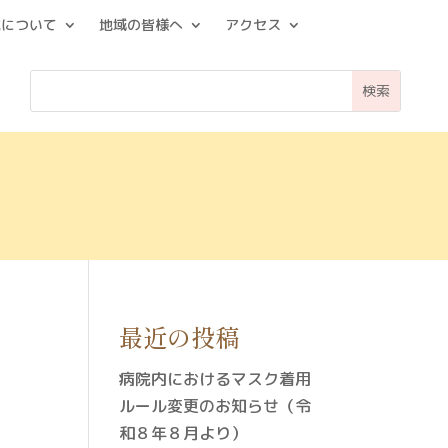
院について
地域の皆様へ
アクセス
最近の投稿
病院内におけるマスク着用
ルール変更のお知らせ（令
和８年８月より）