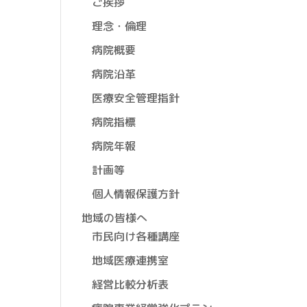
ご挨拶
理念・倫理
病院概要
病院沿革
医療安全管理指針
病院指標
病院年報
計画等
個人情報保護方針
地域の皆様へ
市民向け各種講座
地域医療連携室
経営比較分析表