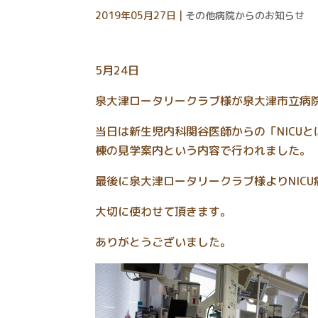
2019年05月27日
|
その他病院からのお知らせ
5月24日
泉大津ロータリークラブ様が泉大津市立病
当日は新生児内科関谷医師からの「NICUとは
棟の見学案内という内容で行われました。
最後に泉大津ロータリークラブ様よりNIC
大切に使わせて頂きます。
ありがとうございました。