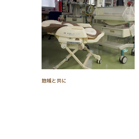
地域と共に