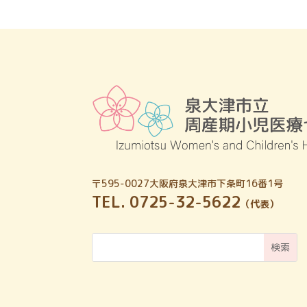
〒595-0027
大阪府泉大津市下条町16番1号
TEL. 0725-32-5622
（代表）