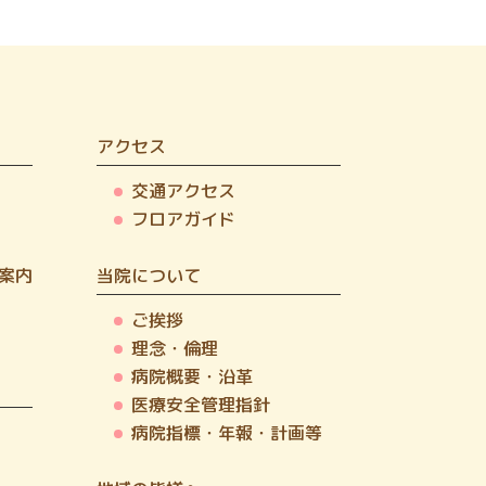
アクセス
交通アクセス
フロアガイド
案内
当院について
ご挨拶
理念・倫理
病院概要・沿革
医療安全管理指針
病院指標・年報・計画等